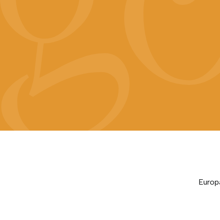
Europ