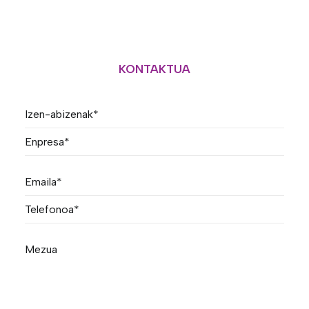
KONTAKTUA