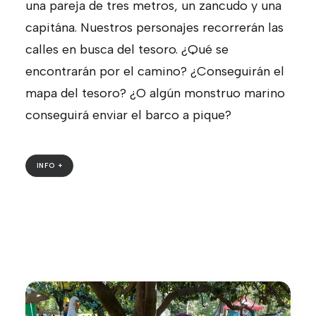
una pareja de tres metros, un zancudo y una
capitána. Nuestros personajes recorrerán las
calles en busca del tesoro. ¿Qué se
encontrarán por el camino? ¿Conseguirán el
mapa del tesoro? ¿O algún monstruo marino
conseguirá enviar el barco a pique?
INFO +