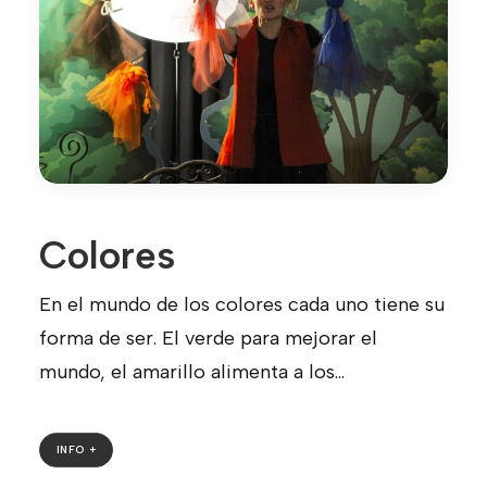
Colores
En el mundo de los colores cada uno tiene su
forma de ser. El verde para mejorar el
mundo, el amarillo alimenta a los…
INFO +