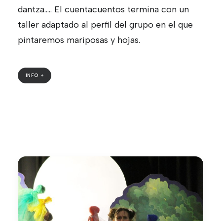
dantza..... El cuentacuentos termina con un
taller adaptado al perfil del grupo en el que
pintaremos mariposas y hojas.
INFO +