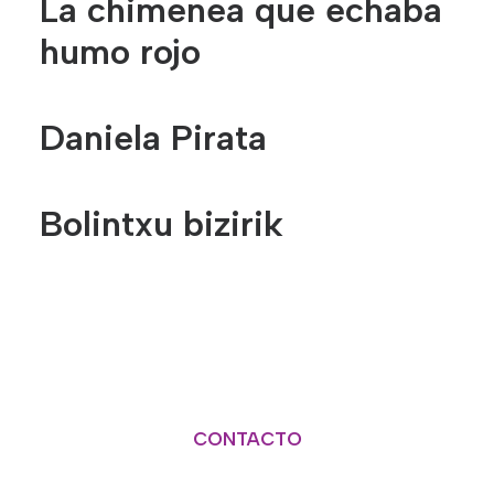
La chimenea que echaba
humo rojo
Daniela Pirata
Bolintxu bizirik
CONTACTO