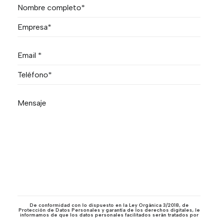
De conformidad con lo dispuesto en la Ley Orgánica 3/2018, de
Protección de Datos Personales y garantía de los derechos digitales, le
informamos de que los datos personales facilitados serán tratados por