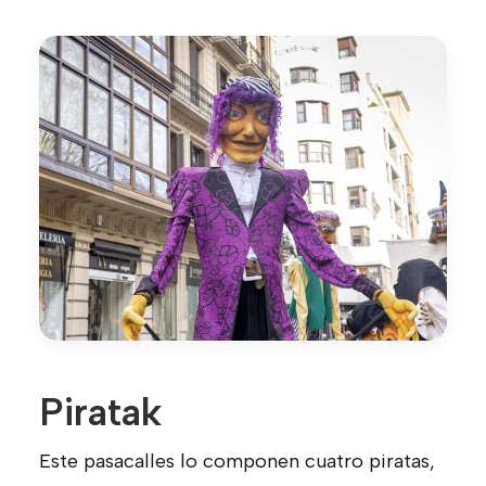
Piratak
Este pasacalles lo componen cuatro piratas,