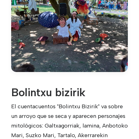
Bolintxu bizirik
El cuentacuentos "Bolintxu Bizirik" va sobre
un arroyo que se seca y aparecen personajes
mitológicos: Galtxagorriak, lamina, Anbotoko
Mari, Suzko Mari, Tartalo, Akerrarekin