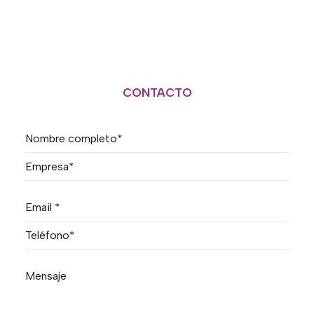
CONTACTO