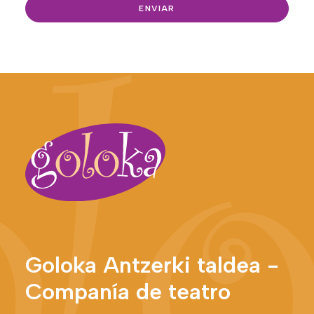
Goloka Antzerki taldea -
Companía de teatro