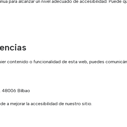
inua para alcanzar un nivel adecuado de accesibilidad. Puede 
encias
quier contenido o funcionalidad de esta web, puedes comunicárn
. 48006 Bilbao
 a mejorar la accesibilidad de nuestro sitio.