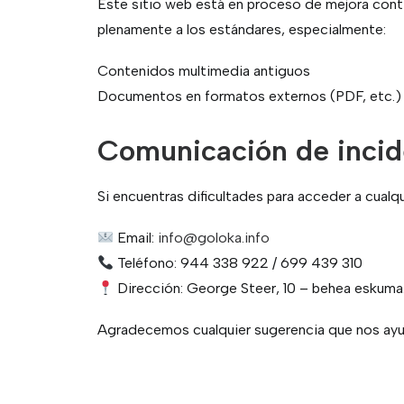
Este sitio web está en proceso de mejora cont
plenamente a los estándares, especialmente:
Contenidos multimedia antiguos
Documentos en formatos externos (PDF, etc.)
Comunicación de incid
Si encuentras dificultades para acceder a cual
Email:
info@goloka.info
Teléfono: 944 338 922 / 699 439 310
Dirección: George Steer, 10 – behea eskuma
Agradecemos cualquier sugerencia que nos ayude