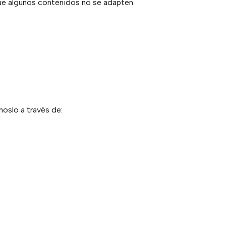
que algunos contenidos no se adapten
oslo a través de: