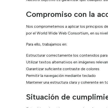
Compromiso con la acc
Nos comprometemos a aplicar los principios de
por el
World Wide Web Consortium
, en su nive
Para ello, trabajamos en:
Estructurar correctamente los contenidos para f
Utilizar textos alternativos en imágenes releva
Garantizar suficiente contraste de colores
Permitir la navegación mediante teclado
Mantener una estructura clara y coherente en t
Situación de cumplimi