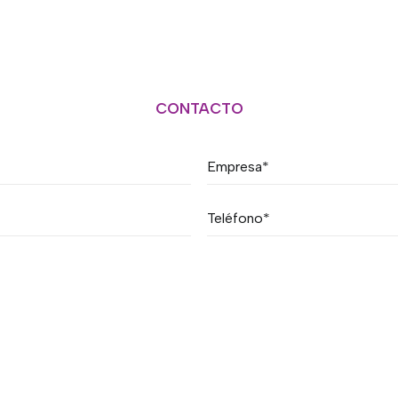
CONTACTO