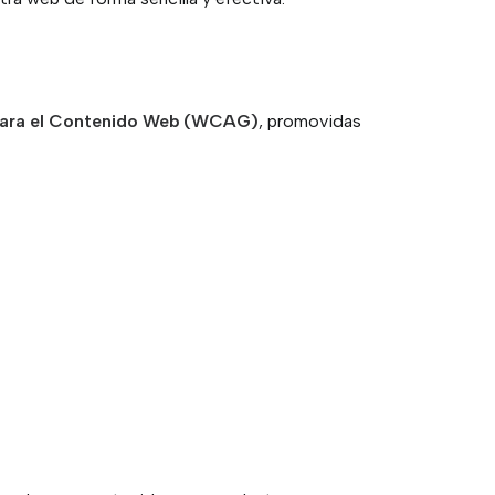
 para el Contenido Web (WCAG)
, promovidas