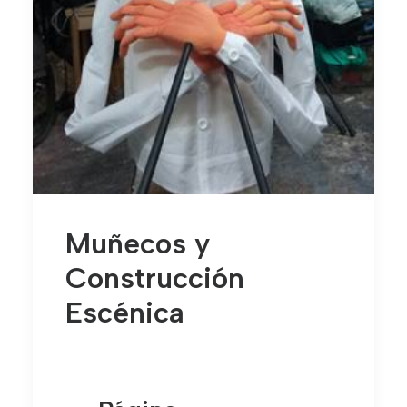
Muñecos y
Construcción
Escénica