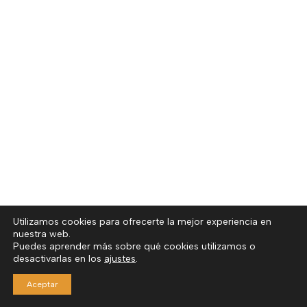
Utilizamos cookies para ofrecerte la mejor experiencia en
nuestra web.
Puedes aprender más sobre qué cookies utilizamos o
desactivarlas en los
ajustes
.
Aceptar