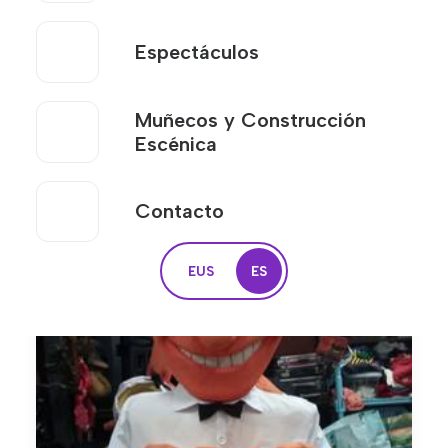
Espectáculos
Muñecos y Construcción
Escénica
Contacto
EUS
ES