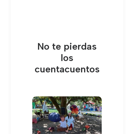
No te pierdas
los
cuentacuentos